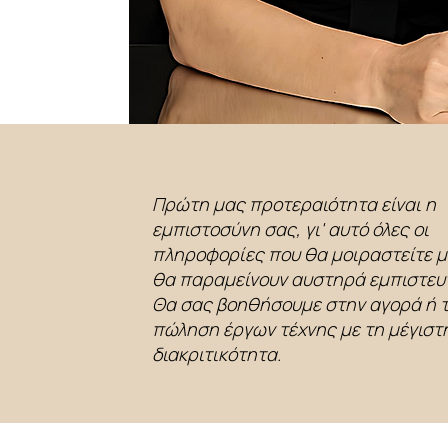
Πρώτη μας προτεραιότητα είναι η
εμπιστοσύνη σας, γι' αυτό όλες οι
πληροφορίες που θα μοιραστείτε μ
θα παραμείνουν αυστηρά εμπιστευ
Θα σας βοηθήσουμε στην αγορά ή 
πώληση έργων τέχνης με τη μέγιστ
διακριτικότητα.