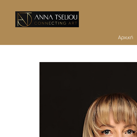
Αρχική