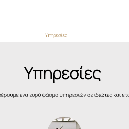
Άννα Τσέλιου
Υπηρεσίες
Επικοινωνία
Εγγραφ
Υπηρεσίες
έρουμε ένα ευρύ φάσμα υπηρεσιών σε ιδιώτες και ετα