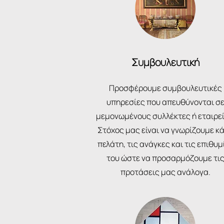
Συμβουλευτική
Προσφέρουμε συμβουλευτικές
υπηρεσίες που απευθύνονται σ
μεμονωμένους συλλέκτες ή εταιρεί
Στόχος μας είναι να γνωρίζουμε κ
πελάτη, τις ανάγκες και τις επιθυμ
του ώστε να προσαρμόζουμε τι
προτάσεις μας ανάλογα.