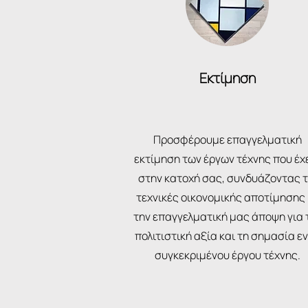
Εκτίμηση
Προσφέρουμε επαγγελματική
εκτίμηση των έργων τέχνης που έχ
στην κατοχή σας, συνδυάζοντας τ
τεχνικές οικονομικής αποτίμησης
την επαγγελματική μας άποψη για 
πολιτιστική αξία και τη σημασία ε
συγκεκριμένου έργου τέχνης.