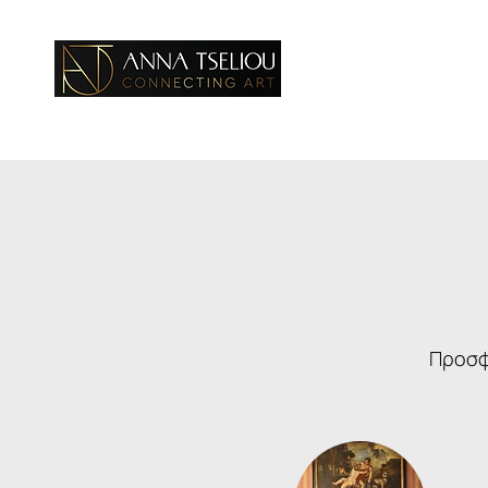
Αρχική
Προσφ